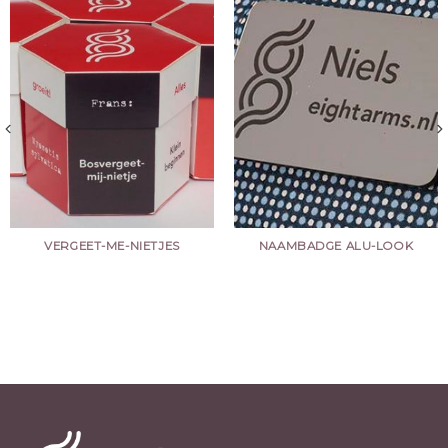
VERGEET-ME-NIETJES
NAAMBADGE ALU-LOOK