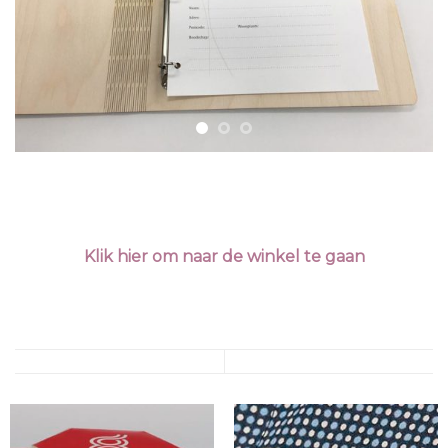
Klik hier om naar de winkel te gaan