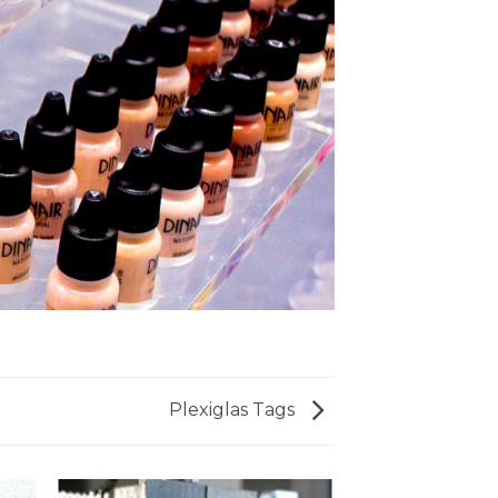
Plexiglas Tags