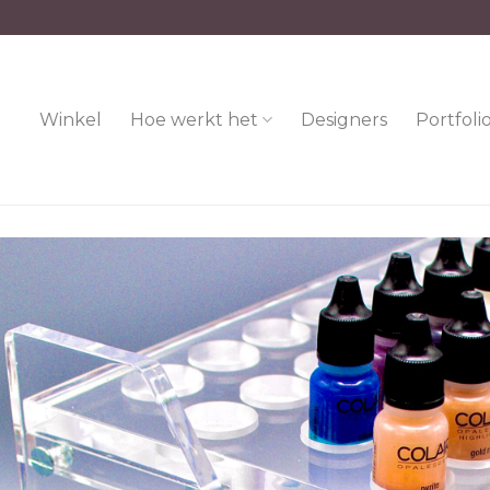
Winkel
Hoe werkt het
Designers
Portfoli