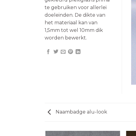
te gebruiken voor allerlei
doeleinden. De dikte van
het materiaal kan van
1,5mm tot wel 10mm dik
worden bewerkt.
Naambadge alu-look