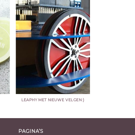
LEAPHY MET NIEUWE VELGEN:)
PAGINA’S