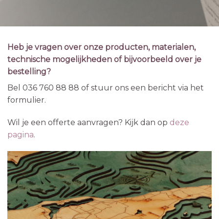
Heb je vragen over onze producten, materialen,
technische mogelijkheden of bijvoorbeeld over je
bestelling?
Bel 036 760 88 88 of stuur ons een bericht via het
formulier.
Wil je een offerte aanvragen? Kijk dan op
deze
pagina
.