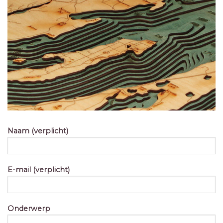
Naam (verplicht)
E-mail (verplicht)
Onderwerp