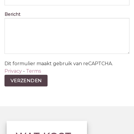
Bericht
Dit formulier maakt gebruik van reCAPTCHA.
Privacy
-
Terms