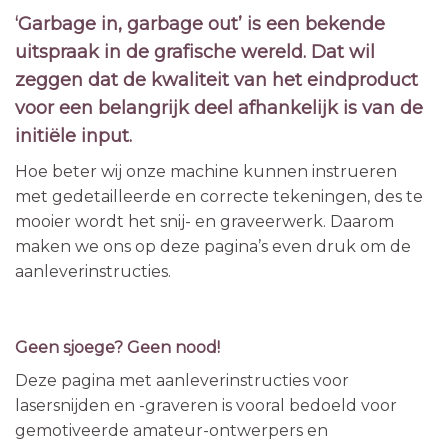
‘Garbage in, garbage out’ is een bekende
uitspraak in de grafische wereld. Dat wil
zeggen dat de kwaliteit van het eindproduct
voor een belangrijk deel afhankelijk is van de
initiële input.
Hoe beter wij onze machine kunnen instrueren
met gedetailleerde en correcte tekeningen, des te
mooier wordt het snij- en graveerwerk. Daarom
maken we ons op deze pagina’s even druk om de
aanleverinstructies.
Geen sjoege? Geen nood!
Deze pagina met aanleverinstructies voor
lasersnijden en -graveren is vooral bedoeld voor
gemotiveerde amateur-ontwerpers en