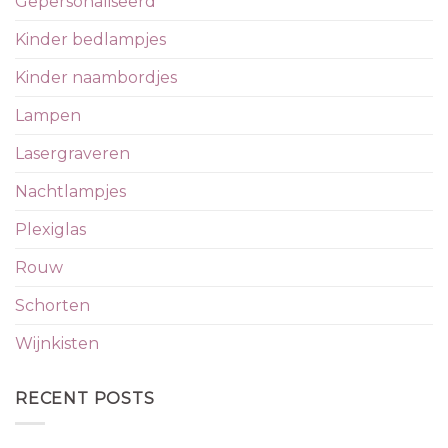
Gepersonaliseerd
Kinder bedlampjes
Kinder naambordjes
Lampen
Lasergraveren
Nachtlampjes
Plexiglas
Rouw
Schorten
Wijnkisten
RECENT POSTS