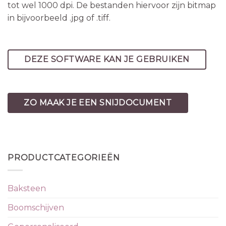
tot wel 1000 dpi. De bestanden hiervoor zijn bitmap
in bijvoorbeeld .jpg of .tiff.
DEZE SOFTWARE KAN JE GEBRUIKEN
ZO MAAK JE EEN SNIJDOCUMENT
PRODUCTCATEGORIEËN
Baksteen
Boomschijven