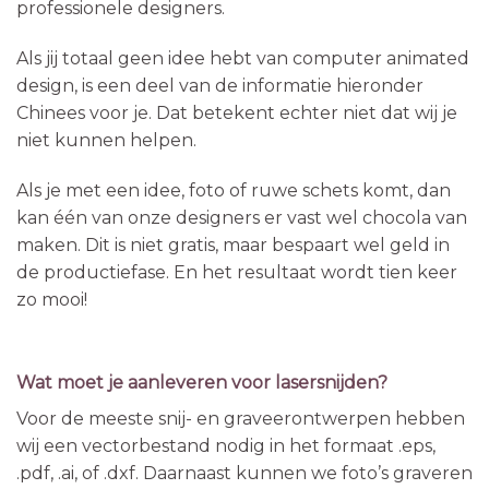
professionele designers.
Als jij totaal geen idee hebt van computer animated
design, is een deel van de informatie hieronder
Chinees voor je. Dat betekent echter niet dat wij je
niet kunnen helpen.
Als je met een idee, foto of ruwe schets komt, dan
kan één van onze designers er vast wel chocola van
maken. Dit is niet gratis, maar bespaart wel geld in
de productiefase. En het resultaat wordt tien keer
zo mooi!
Wat moet je aanleveren voor lasersnijden?
Voor de meeste snij- en graveerontwerpen hebben
wij een vectorbestand nodig in het formaat .eps,
.pdf, .ai, of .dxf. Daarnaast kunnen we foto’s graveren