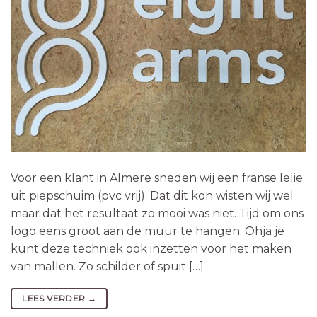
Voor een klant in Almere sneden wij een franse lelie
uit piepschuim (pvc vrij). Dat dit kon wisten wij wel
maar dat het resultaat zo mooi was niet. Tijd om ons
logo eens groot aan de muur te hangen. Ohja je
kunt deze techniek ook inzetten voor het maken
van mallen. Zo schilder of spuit […]
LEES VERDER
→