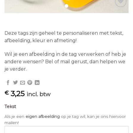
Toevoegen
aan
Deze tags zijn geheel te personaliseren met tekst,
wenslijst
afbeelding, kleur en afmeting!
Wil je een afbeelding in de tag verwerken of heb je
andere wensen? Bel of mail gerust, dan helpen we
je verder.
3,25
€
incl. btw
Tekst
Als je een
eigen afbeelding
op je tag wil, kan je ons hiervoor
mailen!