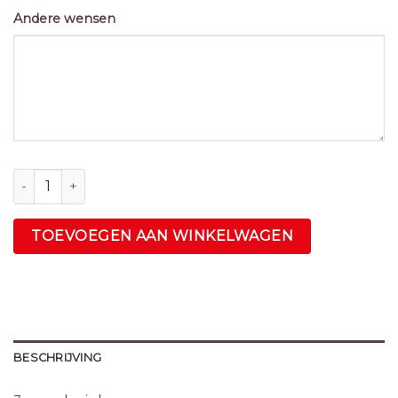
Andere wensen
Tag aantal
TOEVOEGEN AAN WINKELWAGEN
BESCHRIJVING