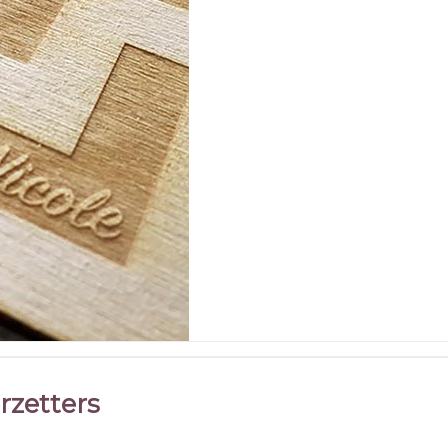
rzetters