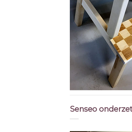
Senseo onderzet