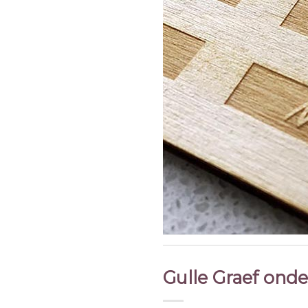
Gulle Graef onde