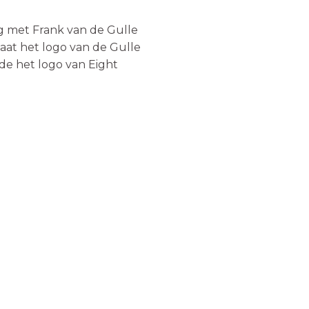
 met Frank van de Gulle
taat het logo van de Gulle
jde het logo van Eight