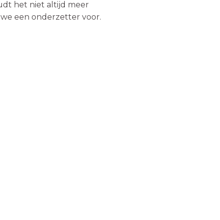
udt het niet altijd meer
 we een onderzetter voor.