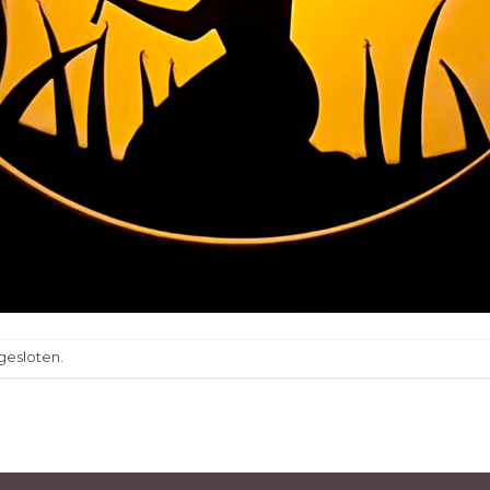
gesloten.