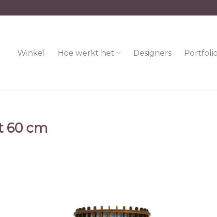
Winkel
Hoe werkt het
Designers
Portfoli
t 60 cm