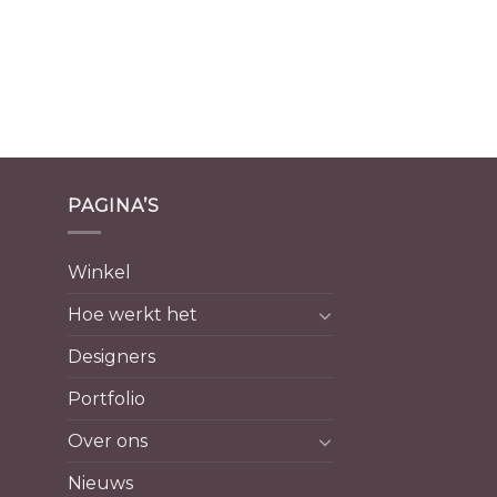
PAGINA’S
Winkel
Hoe werkt het
Designers
Portfolio
Over ons
Nieuws