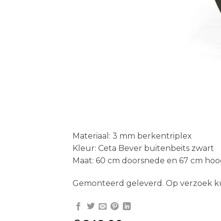
Materiaal: 3 mm berkentriplex
Kleur: Ceta Bever buitenbeits zwart
Maat: 60 cm doorsnede en 67 cm ho
Gemonteerd geleverd. Op verzoek ku