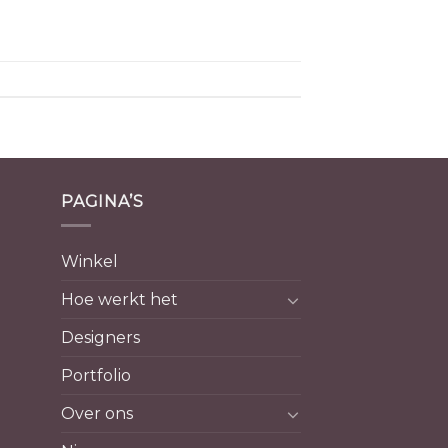
PAGINA’S
Winkel
Hoe werkt het
Designers
Portfolio
Over ons