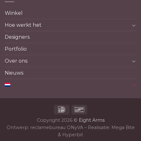
Winkel
Hoe werkt het
Designers
Portfolio
Over ons
Nieuws
Copyright 2026 ©
Eight Arms
Ontwerp:
reclamebureau ONyVA
– Realisatie:
Mega Bite
&
Hyperbit